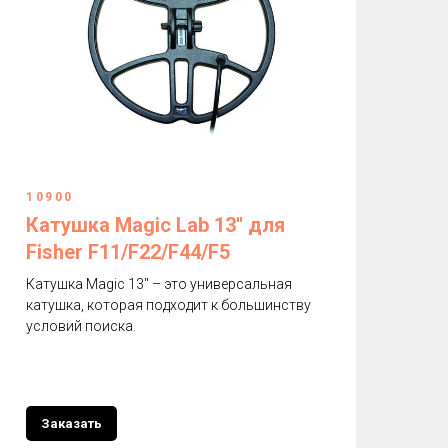
10900
Катушка Magic Lab 13'' для
Fisher F11/F22/F44/F5
Катушка Magic 13'' – это универсальная
катушка, которая подходит к большинству
условий поиска.
Заказать