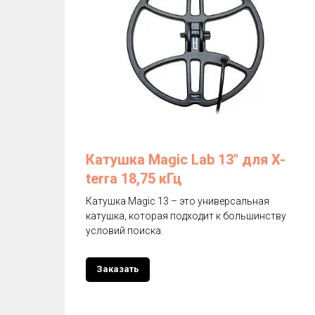
Катушка Magic Lab 13" для X-
terra 18,75 кГц
Катушка Magic 13 – это универсальная
катушка, которая подходит к большинству
условий поиска.
Заказать