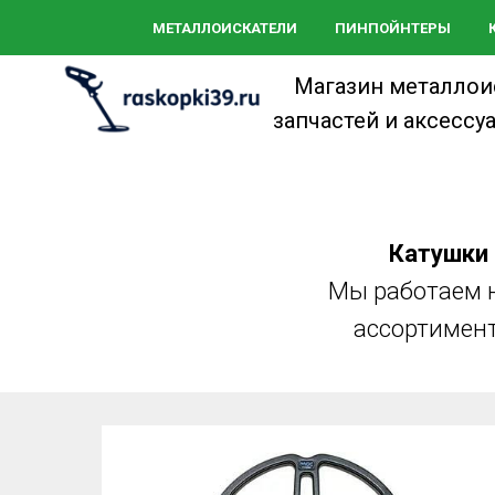
МЕТАЛЛОИСКАТЕЛИ
ПИНПОЙНТЕРЫ
Магазин металлоис
запчастей и аксессу
Катушки
Мы работаем н
ассортимент