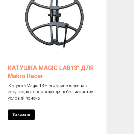
КАТУШКА MAGIC LAB13'' ДЛЯ
Makro Racer
Катушка Magic 13 – это универсальная
катушка, которая подходит к большинству
условий поиска
Заказать