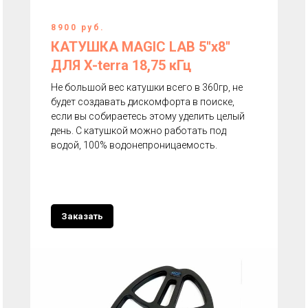
8900 руб.
КАТУШКА MAGIC LAB 5''х8''
ДЛЯ X-terra 18,75 кГц
Не большой вес катушки всего в 360гр, не
будет создавать дискомфорта в поиске,
если вы собираетесь этому уделить целый
день. С катушкой можно работать под
водой, 100% водонепроницаемость.
Заказать