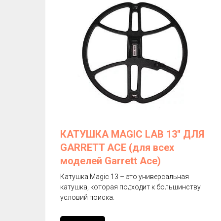
КАТУШКА MAGIC LAB 13'' ДЛЯ
GARRETT ACE (для всех
моделей Garrett Aсе)
Катушка Magic 13 – это универсальная
катушка, которая подходит к большинству
условий поиска.