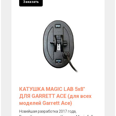
Заказать
КАТУШКА MAGIC LAB 5х8''
ДЛЯ GARRETT ACE (для всех
моделей Garrett Aсе)
Новейшая разработка 2017 года,