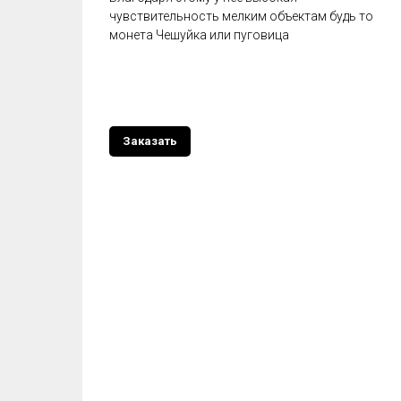
чувствительность мелким объектам будь то
монета Чешуйка или пуговица
Заказать