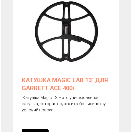
КАТУШКА MAGIC LAB 13'' ДЛЯ
GARRETT ACE 400i
Катушка Magic 13 – это универсальная
катушка, которая подходит к большинству
условий поиска.