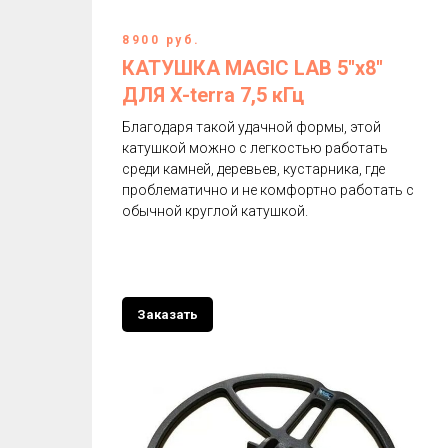
8900 руб.
КАТУШКА MAGIC LAB 5''х8''
ДЛЯ X-terra 7,5 кГц
Благодаря такой удачной формы, этой
катушкой можно с легкостью работать
среди камней, деревьев, кустарника, где
проблематично и не комфортно работать с
обычной круглой катушкой.
Заказать