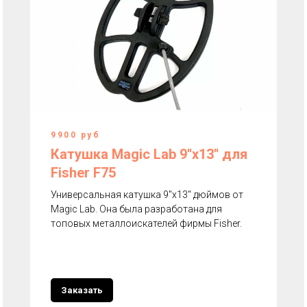
9900 руб
Катушка Magic Lab 9''х13'' для
Fisher F75
Универсальная катушка 9''x13'' дюймов от
Magic Lab. Она была разработана для
топовых металлоискателей фирмы Fisher.
Заказать