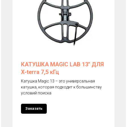
КАТУШКА MAGIC LAB 13'' ДЛЯ
X-terra 7,5 кГц
Катушка Magic 13 – это универсальная
катушка, которая подходит к большинству
условий поиска
Заказать