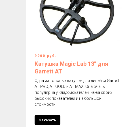
9900 руб.
Катушка Magic Lab 13" для
Garrett AT
Одна из топовых катушек для линейки Garrett
AT PRO, AT GOLD и AT MAX. Она очень
популярна у кладоискателей, из-за своих
высоких показателей и не большой
стоимости.
Заказать