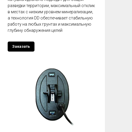
разведки территории, максимальный отклик
в местах с низким уровнем минерализации,
а технология DD обеспечивает стабильную
работу на любых грунтах и максимальную
глубину обнаружения целей
Заказать