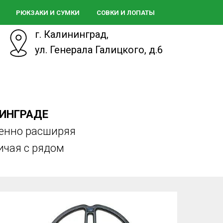
РЮКЗАКИ И СУМКИ
СОВКИ И ЛОПАТЫ
г. Калининград,
ул. Генерала Галицкого, д.6
НИНГРАДЕ
пенно расширяя
ичая с рядом
.