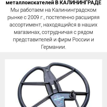
металлоискателей В КАЛИНИНГРАДЕ
Мы работаем на Калининградском
рынке с 2009 г., постепенно расширяя
ассортимент, находящийся в наших
магазинах, сотрудничая с рядом
представителей и фирм России и
Германии.