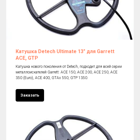
Катушка Detech Ultimate 13" для Garrett
ACE, GTP
Катушка нового поколения от Detech, подходит для всей серии
металлоискателей Garrett: ACE 150, ACE 200, ACE 250, ACE
350 (Euro), ACE 400, GTAx 550, GTP 1350.
Заказать