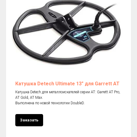
Катушка Detech Ultimate 13" для Garrett AT
Катушка Detech для металлоискателей серии АТ: Garrett AT Pro,
AT Gold, AT Max.
Выполнена по новой технологии DoubleD.
Заказать