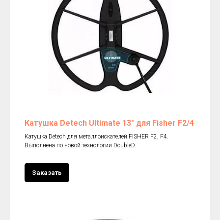
Катушка Detech Ultimate 13" для Fisher F2/4
Катушка Detech для металлоискателей FISHER F2, F4.
Выполнена по новой технологии DoubleD.
Заказать