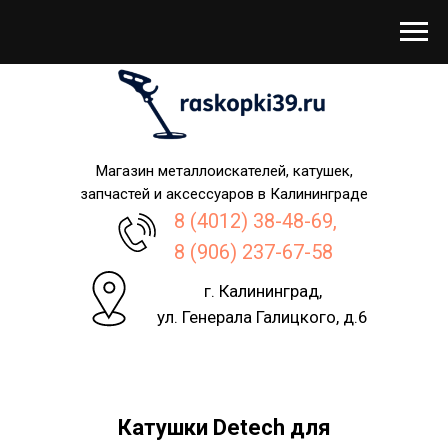
Магазин металлоискателей, катушек,
запчастей и аксессуаров в Калининграде
8 (4012) 38-48-69,
8 (906) 237-67-58
г. Калининград,
ул. Генерала Галицкого, д.6
Катушки Detech для