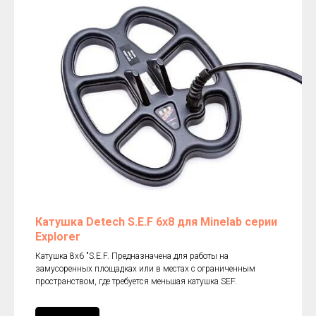
Катушка Detech S.E.F 6х8 для Minelab серии
Explorer
Катушка 8x6 "S.E.F. Предназначена для работы на
замусоренных площадках или в местах с ограниченным
пространством, где требуется меньшая катушка SEF.