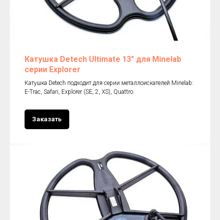
Катушка Detech Ultimate 13" для Minelab
серии Explorer
Катушка Detech подходит для серии металлоискателей Minelab:
E-Trac, Safari, Explorer (SE, 2, XS), Quattro.
Заказать