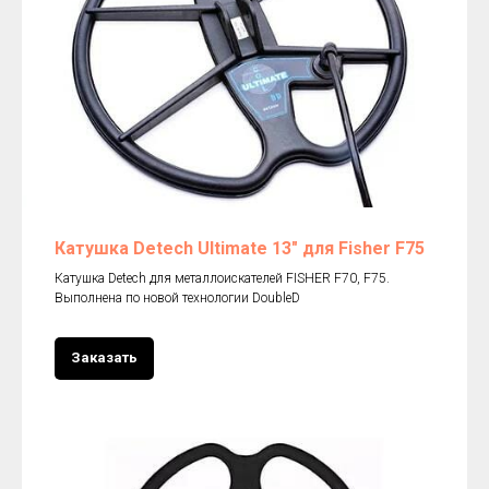
Катушка Detech Ultimate 13" для Fisher F75
Катушка Detech для металлоискателей FISHER F70, F75.
Выполнена по новой технологии DoubleD
Заказать