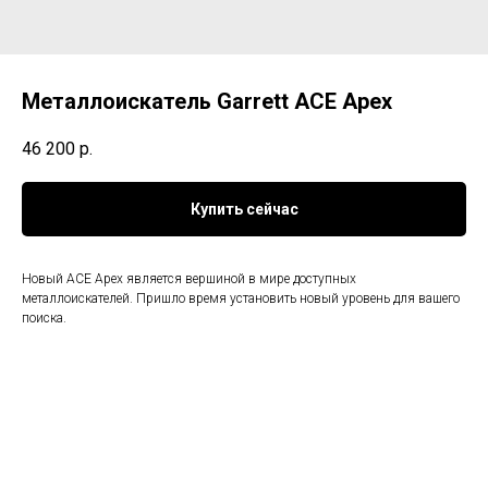
Металлоискатель Garrett ACE Apex
46 200
р.
Купить сейчас
Новый ACE Apex является вершиной в мире доступных
металлоискателей. Пришло время установить новый уровень для вашего
поиска.