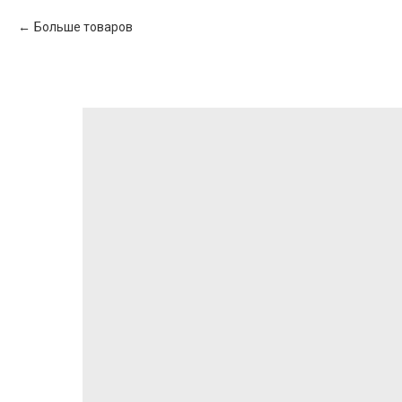
Больше товаров