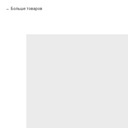
Больше товаров