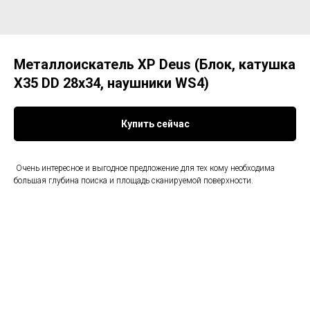
Металлоискатель XP Deus (Блок, катушка
X35 DD 28х34, наушники WS4)
Купить сейчас
Очень интересное и выгодное предложение для тех кому необходима
большая глубина поиска и площадь сканируемой поверхности.